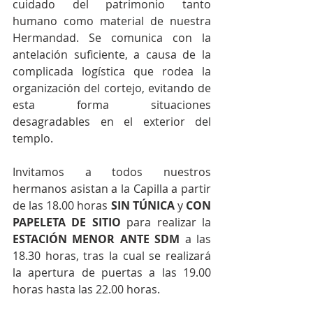
cuidado del patrimonio tanto 
humano como material de nuestra 
Hermandad. Se comunica con la 
antelación suficiente, a causa de la 
complicada logística que rodea la 
organización del cortejo, evitando de 
esta forma situaciones 
desagradables en el exterior del 
templo.
Invitamos a todos nuestros 
hermanos asistan a la Capilla a partir 
de las 18.00 horas 
SIN TÚNICA
 y 
CON                                       
PAPELETA DE SITIO
 para realizar la 
ESTACIÓN MENOR ANTE SDM
 a las 
18.30 horas, tras la cual se realizará 
la apertura de puertas a las 19.00 
horas hasta las 22.00 horas.