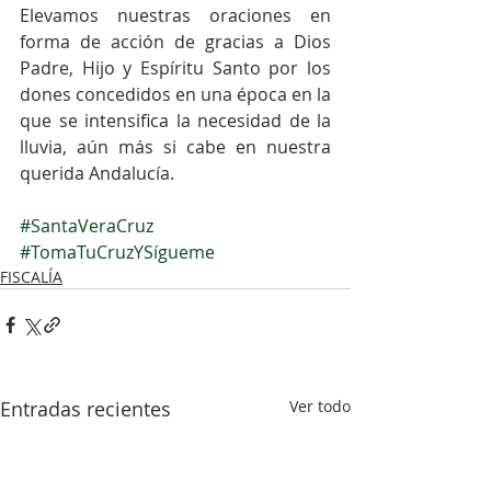
Elevamos nuestras oraciones en 
forma de acción de gracias a Dios 
Padre, Hijo y Espíritu Santo por los 
dones concedidos en una época en la 
que se intensifica la necesidad de la 
lluvia, aún más si cabe en nuestra 
querida Andalucía.
#SantaVeraCruz
#TomaTuCruzYSígueme
FISCALÍA
Entradas recientes
Ver todo