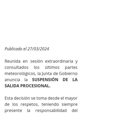
Publicado el 27/03/2024
Reunida en sesión extraordinaria y 
consultados los últimos partes 
meteorológicos, la Junta de Gobierno 
anuncia la 
SUSPENSIÓN DE LA 
SALIDA PROCESIONAL.
Esta decisión se toma desde el mayor 
de los respetos, teniendo siempre 
presente la responsabilidad del 