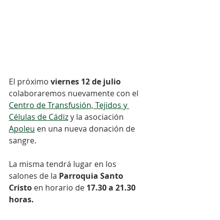
El próximo 
viernes 12 de julio 
colaboraremos nuevamente con el 
Centro de Transfusión, Tejidos y 
Células de Cádiz
 y la asociación 
Apoleu
 en una nueva donación de 
sangre.⠀⠀
⠀⠀
La misma tendrá lugar en los 
salones de la 
Parroquia Santo 
Cristo
 en horario de 
17.30 a 21.30 
horas.