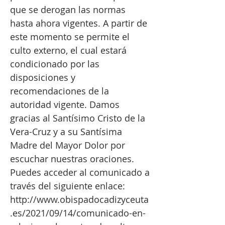
que se derogan las normas
hasta ahora vigentes. A partir de
este momento se permite el
culto externo, el cual estará
condicionado por las
disposiciones y
recomendaciones de la
autoridad vigente. Damos
gracias al Santísimo Cristo de la
Vera-Cruz y a su Santísima
Madre del Mayor Dolor por
escuchar nuestras oraciones.
Puedes acceder al comunicado a
través del siguiente enlace:
http://www.obispadocadizyceuta
.es/2021/09/14/comunicado-en-