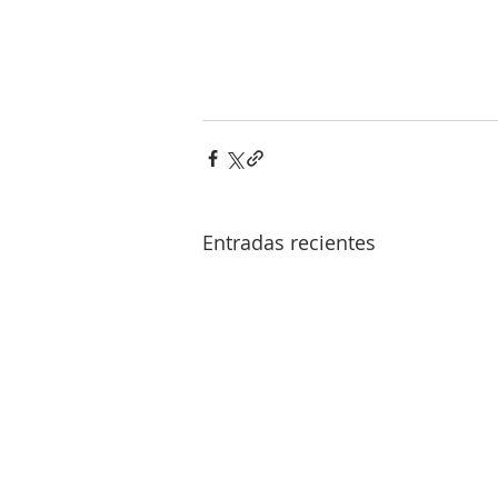
Entradas recientes