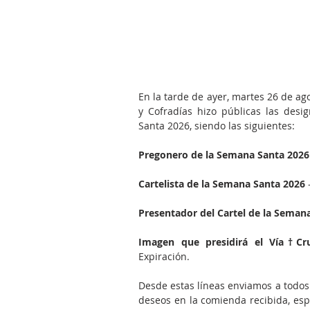
En la tarde de ayer, martes 26 de a
y Cofradías hizo públicas las des
Santa 2026, siendo las siguientes:
Pregonero de la Semana Santa 2026
Cartelista de la Semana Santa 2026
 
Presentador del Cartel de la Seman
Imagen que presidirá el Vía†Cr
Expiración.
Desde estas líneas enviamos a todos 
deseos en la comienda recibida, es