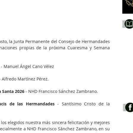
gosto, la Junta Permanente del Consejo de Hermandades 
ignaciones propias de la próxima Cuaresma y Semana 
 - Manuel Ángel Cano Vélez
- Alfredo Martínez Pérez.
a Santa 2026
 - NHD Francisco Sánchez Zambrano.
ucis de las Hermandades
 - Santísimo Cristo de la 
los elegidos nuestra más sincera felicitación y mejores 
pecialmente a NHD Francisco Sánchez Zambrano, en su 