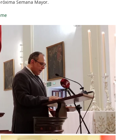
a próxima Semana Mayor.
eme