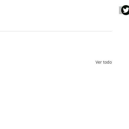
Ver todo