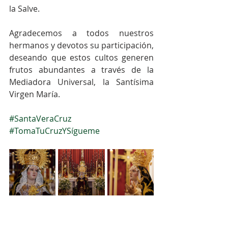
la Salve.
Agradecemos a todos nuestros 
hermanos y devotos su participación, 
deseando que estos cultos generen 
frutos abundantes a través de la 
Mediadora Universal, la Santísima 
Virgen María.
#SantaVeraCruz
#TomaTuCruzYSígueme