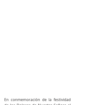
En conmemoración de la festividad 