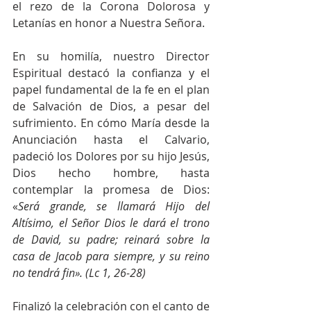
el rezo de la Corona Dolorosa y 
Letanías en honor a Nuestra Señora. 
En su homilía, nuestro Director 
Espiritual destacó la confianza y el 
papel fundamental de la fe en el plan 
de Salvación de Dios, a pesar del 
sufrimiento. En cómo María desde la 
Anunciación hasta el Calvario, 
padeció los Dolores por su hijo Jesús, 
Dios hecho hombre, hasta 
contemplar la promesa de Dios: 
«
Será grande, se llamará Hijo del 
Altísimo, el Señor Dios le dará el trono 
de David, su padre; reinará sobre la 
casa de Jacob para siempre, y su reino 
no tendrá fin». (Lc 1, 26-28)
Finalizó la celebración con el canto de 