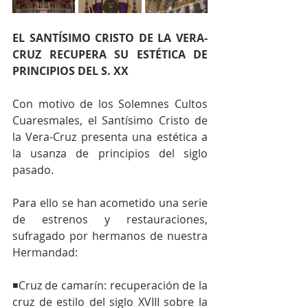
EL SANTÍSIMO CRISTO DE LA VERA-
CRUZ RECUPERA SU ESTÉTICA DE 
PRINCIPIOS DEL S. XX 
Con motivo de los Solemnes Cultos 
Cuaresmales, el Santísimo Cristo de 
la Vera-Cruz presenta una estética a 
la usanza de principios del siglo 
pasado. 
Para ello se han acometido una serie 
de estrenos y restauraciones, 
sufragado por hermanos de nuestra 
Hermandad:
◾Cruz de camarín: recuperación de la 
cruz de estilo del siglo XVIII sobre la 