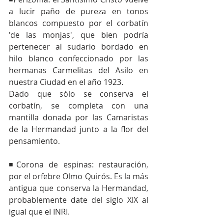
a lucir paño de pureza en tonos 
blancos compuesto por el corbatín 
'de las monjas', que bien podría 
pertenecer al sudario bordado en 
hilo blanco confeccionado por las 
hermanas Carmelitas del Asilo en 
nuestra Ciudad en el año 1923. 
Dado que sólo se conserva el 
corbatín, se completa con una 
mantilla donada por las Camaristas 
de la Hermandad junto a la flor del 
pensamiento.
◾Corona de espinas: restauración, 
por el orfebre Olmo Quirós. Es la más 
antigua que conserva la Hermandad, 
probablemente date del siglo XIX al 
igual que el INRI.