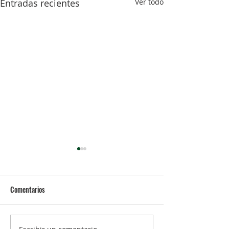
Entradas recientes
Ver todo
Comentarios