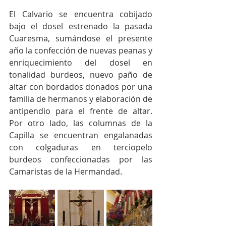
El Calvario se encuentra cobijado 
bajo el dosel estrenado la pasada 
Cuaresma, sumándose el presente 
año la confección de nuevas peanas y 
enriquecimiento del dosel en 
tonalidad burdeos, nuevo paño de 
altar con bordados donados por una 
familia de hermanos y elaboración de 
antipendio para el frente de altar. 
Por otro lado, las columnas de la 
Capilla se encuentran engalanadas 
con colgaduras en terciopelo 
burdeos confeccionadas por las 
Camaristas de la Hermandad.