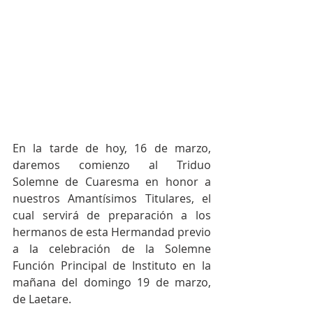
En la tarde de hoy, 16 de marzo, 
daremos comienzo al Triduo 
Solemne de Cuaresma en honor a 
nuestros Amantísimos Titulares, el 
cual servirá de preparación a los 
hermanos de esta Hermandad previo 
a la celebración de la Solemne 
Función Principal de Instituto en la 
mañana del domingo 19 de marzo, 
de Laetare.