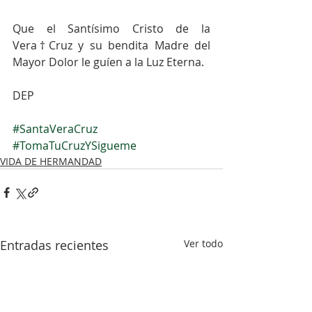
Que el Santísimo Cristo de la 
Vera†Cruz y su bendita Madre del 
Mayor Dolor le guíen a la Luz Eterna.
DEP
#SantaVeraCruz
#TomaTuCruzYSigueme
VIDA DE HERMANDAD
Entradas recientes
Ver todo