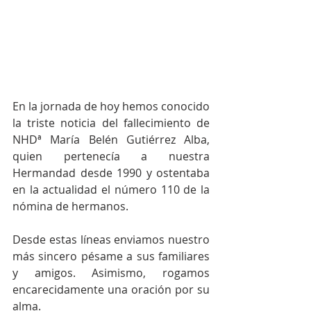
En la jornada de hoy hemos conocido 
la triste noticia del fallecimiento de 
NHDª María Belén Gutiérrez Alba, 
quien pertenecía a nuestra 
Hermandad desde 1990 y ostentaba 
en la actualidad el número 110 de la 
nómina de hermanos.
Desde estas líneas enviamos nuestro 
más sincero pésame a sus familiares 
y amigos. Asimismo, rogamos 
encarecidamente una oración por su 
alma.