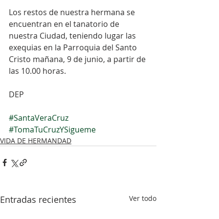
Los restos de nuestra hermana se 
encuentran en el tanatorio de 
nuestra Ciudad, teniendo lugar las 
exequias en la Parroquia del Santo 
Cristo mañana, 9 de junio, a partir de 
las 10.00 horas.
DEP
#SantaVeraCruz
#TomaTuCruzYSigueme
VIDA DE HERMANDAD
Entradas recientes
Ver todo