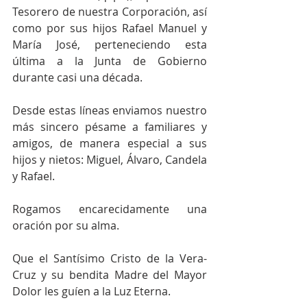
Tesorero de nuestra Corporación, así 
como por sus hijos Rafael Manuel y 
María José, perteneciendo esta 
última a la Junta de Gobierno 
durante casi una década.
Desde estas líneas enviamos nuestro 
más sincero pésame a familiares y 
amigos, de manera especial a sus 
hijos y nietos: Miguel, Álvaro, Candela 
y Rafael.
Rogamos encarecidamente una 
oración por su alma.
Que el Santísimo Cristo de la Vera-
Cruz y su bendita Madre del Mayor 
Dolor les guíen a la Luz Eterna.