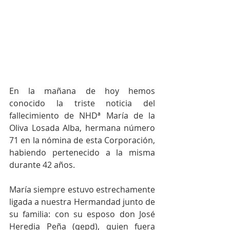
En la mañana de hoy hemos 
conocido la triste noticia del 
fallecimiento de NHDª María de la 
Oliva Losada Alba, hermana número 
71 en la nómina de esta Corporación, 
habiendo pertenecido a la misma 
durante 42 años. 
María siempre estuvo estrechamente 
ligada a nuestra Hermandad junto de 
su familia: con su esposo don José 
Heredia Peña (qepd), quien fuera 