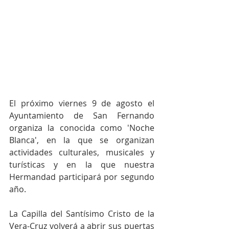
El próximo viernes 9 de agosto el 
Ayuntamiento de San Fernando 
organiza la conocida como 'Noche 
Blanca', en la que se organizan 
actividades culturales, musicales y 
turísticas y en la que nuestra 
Hermandad participará por segundo 
año.
La Capilla del Santísimo Cristo de la 
Vera-Cruz volverá a abrir sus puertas 