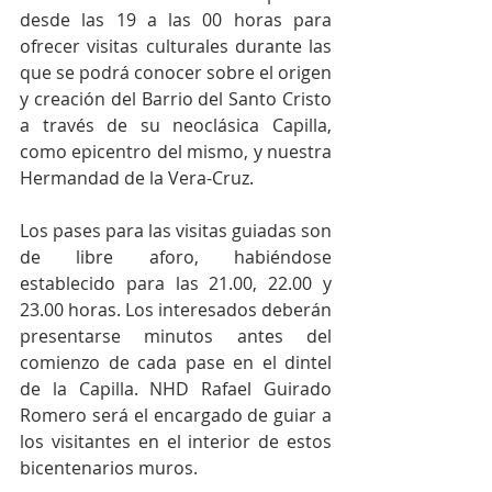
desde las 19 a las 00 horas para 
ofrecer visitas culturales durante las 
que se podrá conocer sobre el origen 
y creación del Barrio del Santo Cristo 
a través de su neoclásica Capilla, 
como epicentro del mismo, y nuestra 
Hermandad de la Vera-Cruz.
Los pases para las visitas guiadas son 
de libre aforo, habiéndose 
establecido para las 21.00, 22.00 y 
23.00 horas. Los interesados deberán 
presentarse minutos antes del 
comienzo de cada pase en el dintel 
de la Capilla. NHD Rafael Guirado 
Romero será el encargado de guiar a 
los visitantes en el interior de estos 
bicentenarios muros.