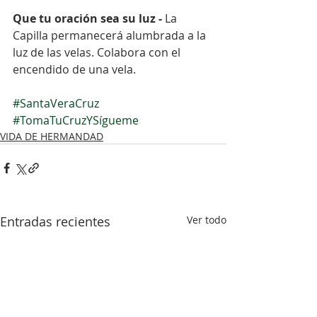
Que tu oración sea su luz - 
La 
Capilla permanecerá alumbrada a la 
luz de las velas. Colabora con el 
encendido de una vela.
#SantaVeraCruz
#TomaTuCruzYSígueme
VIDA DE HERMANDAD
Entradas recientes
Ver todo