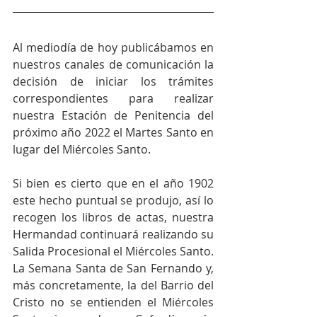
Al mediodía de hoy publicábamos en 
nuestros canales de comunicación la 
decisión de iniciar los trámites 
correspondientes para realizar 
nuestra Estación de Penitencia del 
próximo año 2022 el Martes Santo en 
lugar del Miércoles Santo.
Si bien es cierto que en el año 1902 
este hecho puntual se produjo, así lo 
recogen los libros de actas, nuestra 
Hermandad continuará realizando su 
Salida Procesional el Miércoles Santo. 
La Semana Santa de San Fernando y, 
más concretamente, la del Barrio del 
Cristo no se entienden el Miércoles 