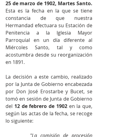
25 de marzo de 1902, Martes Santo.
Esta es la fecha en la que se tiene 
constancia de que nuestra 
Hermandad efectuara su Estación de 
Penitencia a la Iglesia Mayor 
Parroquial en un día diferente al 
Miércoles Santo, tal y como 
acostumbra desde su reorganización 
en 1891.
La decisión a este cambio, realizado 
por la Junta de Gobierno encabezada 
por Don José Erostarbe y Bucet, se 
tomó en sesión de Junta de Gobierno 
del 
12 de febrero de 1902
 en la que, 
según las actas de la fecha, se recoge 
lo siguiente:
"La comisión de procesión 