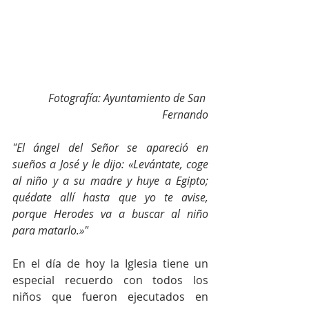
Fotografía: Ayuntamiento de San 
Fernando
"El ángel del Señor se apareció en 
sueños a José y le dijo: «Levántate, coge 
al niño y a su madre y huye a Egipto; 
quédate allí hasta que yo te avise, 
porque Herodes va a buscar al niño 
para matarlo.»"
En el día de hoy la Iglesia tiene un 
especial recuerdo con todos los 
niños que fueron ejecutados en 