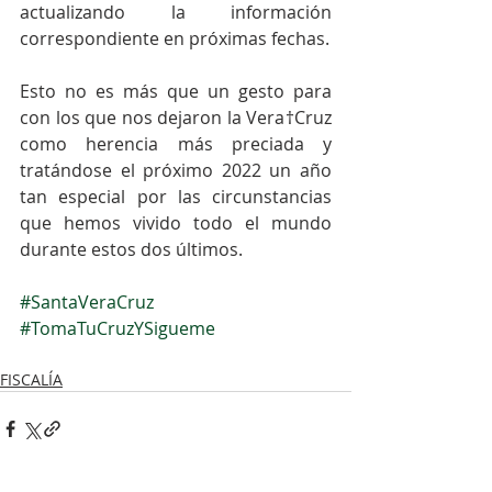
actualizando la información 
correspondiente en próximas fechas.
Esto no es más que un gesto para 
con los que nos dejaron la Vera†Cruz 
como herencia más preciada y 
tratándose el próximo 2022 un año 
tan especial por las circunstancias 
que hemos vivido todo el mundo 
durante estos dos últimos.
#SantaVeraCruz
#TomaTuCruzYSigueme
FISCALÍA