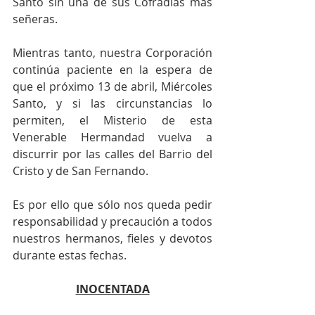
Santo sin una de sus Cofradías más 
señeras.
Mientras tanto, nuestra Corporación 
continúa paciente en la espera de 
que el próximo 13 de abril, Miércoles 
Santo, y si las circunstancias lo 
permiten, el Misterio de esta 
Venerable Hermandad vuelva a 
discurrir por las calles del Barrio del 
Cristo y de San Fernando.
Es por ello que sólo nos queda pedir 
responsabilidad y precaución a todos 
nuestros hermanos, fieles y devotos 
durante estas fechas.
INOCENTADA