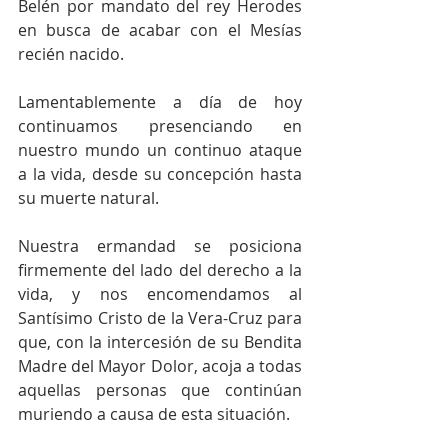
Belén por mandato del rey Herodes 
en busca de acabar con el Mesías 
recién nacido.
Lamentablemente a día de hoy 
continuamos presenciando en 
nuestro mundo un continuo ataque 
a la vida, desde su concepción hasta 
su muerte natural.
Nuestra ermandad se posiciona 
firmemente del lado del derecho a la 
vida, y nos encomendamos al 
Santísimo Cristo de la Vera-Cruz para 
que, con la intercesión de su Bendita 
Madre del Mayor Dolor, acoja a todas 
aquellas personas que continúan 
muriendo a causa de esta situación.