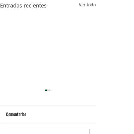
Entradas recientes
Ver todo
Comentarios