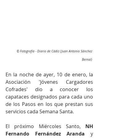
  ©
 Fotografía - Diario de Cádiz (Juan Antonio Sánchez 
Bernal) 
En la noche de ayer, 10 de enero, la 
Asociación 'Jóvenes Cargadores 
Cofrades' dio a conocer los 
capataces designados para cada uno 
de los Pasos en los que prestan sus 
servicios cada Semana Santa.
El próximo Miércoles Santo, 
NH 
Fernando Fernández Aranda
 y 