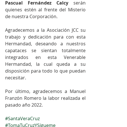
Pascual Fernández Calcy
 serán 
quienes estén al frente del Misterio 
de nuestra Corporación.
Agradecemos a la Asociación JCC su 
trabajo y dedicación para con esta 
Hermandad, deseando a nuestros 
capataces se sientan totalmente 
integrados en esta Venerable 
Hermandad, la cual queda a su 
disposición para todo lo que puedan 
necesitar.
Por último, agradecemos a Manuel 
Franzón Romero la labor realizada el 
pasado año 2022.
#SantaVeraCruz
#TomaTuCruzYSígueme