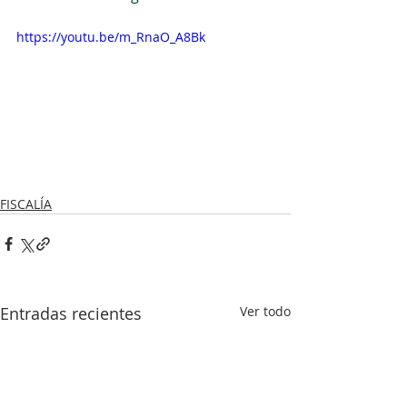
https://youtu.be/m_RnaO_A8Bk
FISCALÍA
Entradas recientes
Ver todo