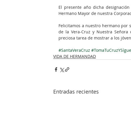
El presente año dicha designación
Hermano Mayor de nuestra Corporac
Felicitamos a nuestro hermano por 
de la Vera-Cruz y Nuestra Señora 
preciosa tarea de mostrar a los jóve
#SantaVeraCruz
#TomaTuCruzYSígu
VIDA DE HERMANDAD
Entradas recientes