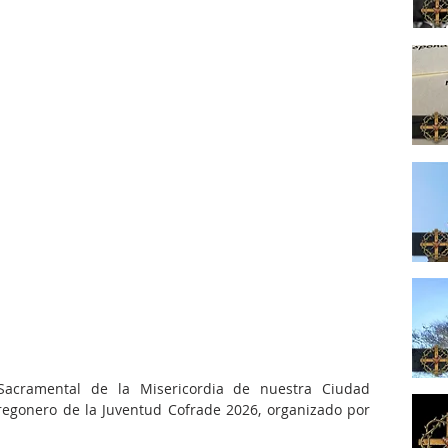
acramental de la Misericordia de nuestra Ciudad 
regonero de la Juventud Cofrade 2026, organizado por 