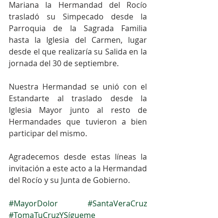
Mariana la Hermandad del Rocío 
trasladó su Simpecado desde la 
Parroquia de la Sagrada Familia 
hasta la Iglesia del Carmen, lugar 
desde el que realizaría su Salida en la 
jornada del 30 de septiembre.
Nuestra Hermandad se unió con el 
Estandarte al traslado desde la 
Iglesia Mayor junto al resto de 
Hermandades que tuvieron a bien 
participar del mismo.
Agradecemos desde estas líneas la 
invitación a este acto a la Hermandad 
del Rocío y su Junta de Gobierno.
#MayorDolor
#SantaVeraCruz
#TomaTuCruzYSígueme