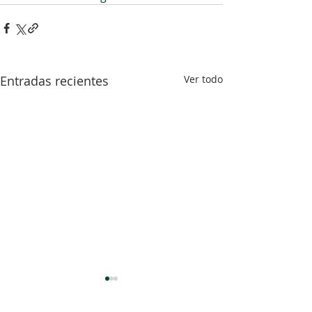
Entradas recientes
Ver todo