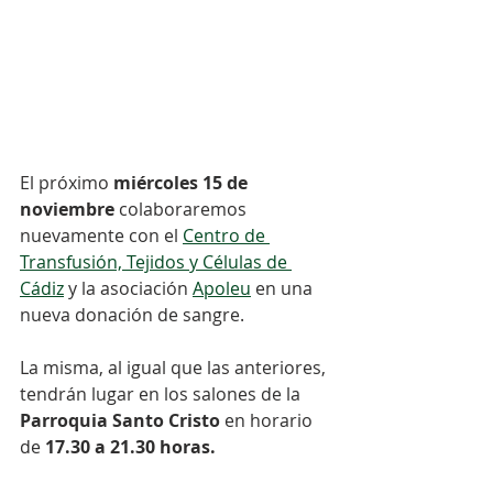
El próximo 
miércoles 15 de 
noviembre 
colaboraremos 
nuevamente con el 
Centro de 
Transfusión, Tejidos y Células de 
Cádiz
 y la asociación 
Apoleu
 en una 
nueva donación de sangre.⠀⠀
⠀⠀
La misma, al igual que las anteriores, 
tendrán lugar en los salones de la 
Parroquia Santo Cristo
 en horario 
de 
17.30 a 21.30 horas.