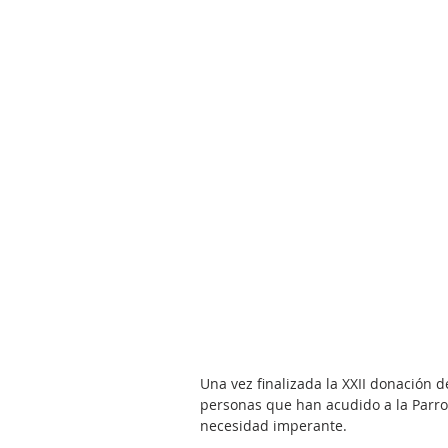
Una vez finalizada la XXII donación
personas que han acudido a la Parroqu
necesidad imperante.