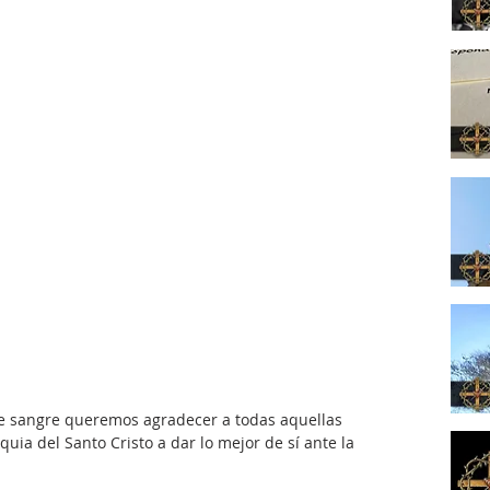
 de sangre queremos agradecer a todas aquellas 
ia del Santo Cristo a dar lo mejor de sí ante la 