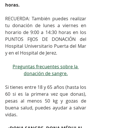
horas.
RECUERDA: También puedes realizar 
tu donación de lunes a viernes en 
horario de 9:00 a 14:30 horas en los 
PUNTOS FIJOS DE DONACIÓN del 
Hospital Universitario Puerta del Mar 
y en el Hospital de Jerez.
Preguntas frecuentes sobre la 
donación de sangre.
⠀⠀
Si tienes entre 18 y 65 años (hasta los 
60 si es la primera vez que donas), 
pesas al menos 50 kg y gozas de 
buena salud, puedes ayudar a salvar 
vidas.