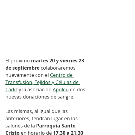
El próximo 
martes 20 y viernes 23 
de septiembre 
colaboraremos 
nuevamente con el 
Centro de 
Transfusión, Tejidos y Células de 
Cádiz
 y la asociación 
Apoleu
 en dos 
nuevas donaciones de sangre.⠀⠀
⠀⠀
Las mismas, al igual que las 
anteriores, tendrán lugar en los 
salones de la 
Parroquia Santo 
Cristo
 en horario de 
17.30 a 21.30 