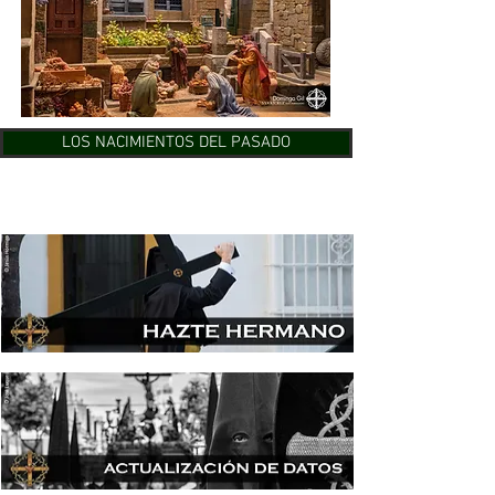
LOS NACIMIENTOS DEL PASADO