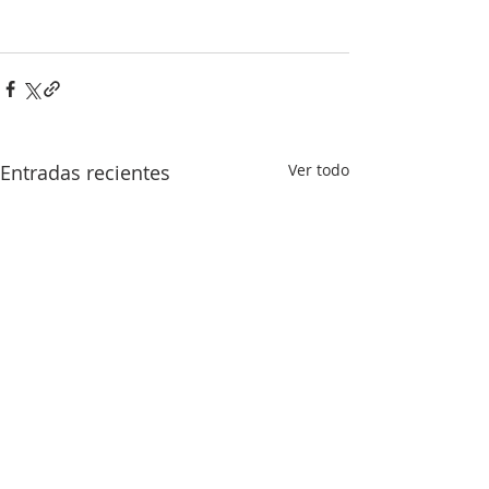
Entradas recientes
Ver todo