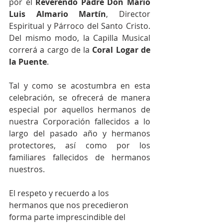
por el 
Reverendo Padre Don Mario 
Luis Almario Martín
, Director 
Espiritual y Párroco del Santo Cristo. 
Del mismo modo, la Capilla Musical 
correrá a cargo de la 
Coral Logar de 
la Puente
.
Tal y como se acostumbra en esta 
celebración, se ofrecerá de manera 
especial por aquellos hermanos de 
nuestra Corporación fallecidos a lo 
largo del pasado año y hermanos 
protectores, así como por los 
familiares fallecidos de hermanos 
nuestros.
El respeto y recuerdo a los 
hermanos que nos precedieron 
forma parte imprescindible del 