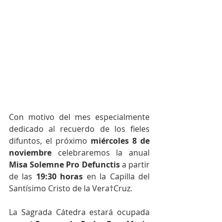
Con motivo del mes especialmente 
dedicado al recuerdo de los fieles 
difuntos, el próximo 
miércoles 8 de 
noviembre 
celebraremos la anual 
Misa Solemne Pro Defunctis
 a partir 
de las 
19:30 horas
 en la Capilla del 
Santísimo Cristo de la Vera†Cruz.
La Sagrada Cátedra estará ocupada 