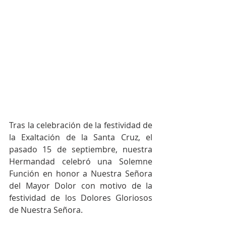
Tras la celebración de la festividad de 
la Exaltación de la Santa Cruz, el 
pasado 15 de septiembre, nuestra 
Hermandad celebró una Solemne 
Función en honor a Nuestra Señora 
del Mayor Dolor con motivo de la 
festividad de los Dolores Gloriosos 
de Nuestra Señora.