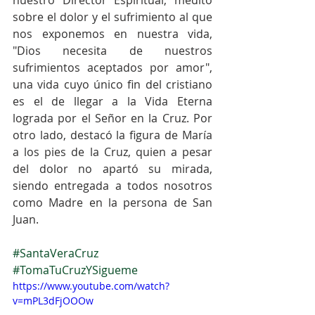
sobre el dolor y el sufrimiento al que 
nos exponemos en nuestra vida, 
"Dios necesita de nuestros 
sufrimientos aceptados por amor", 
una vida cuyo único fin del cristiano 
es el de llegar a la Vida Eterna 
lograda por el Señor en la Cruz. Por 
otro lado, destacó la figura de María 
a los pies de la Cruz, quien a pesar 
del dolor no apartó su mirada, 
siendo entregada a todos nosotros 
como Madre en la persona de San 
Juan.
#SantaVeraCruz
#TomaTuCruzYSigueme
https://www.youtube.com/watch?
v=mPL3dFjOOOw