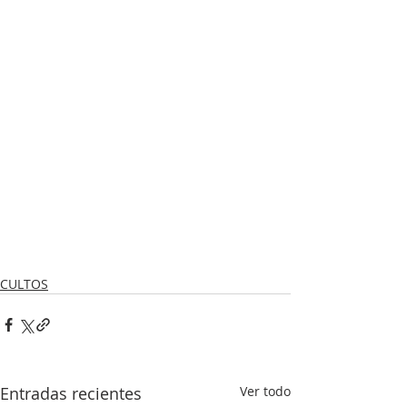
CULTOS
Entradas recientes
Ver todo